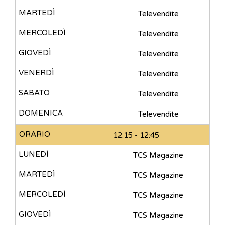
Televendite
Televendite
Televendite
Televendite
Televendite
Televendite
12:15 - 12:45
TCS Magazine
TCS Magazine
TCS Magazine
TCS Magazine