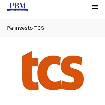
Palinsesto TCS