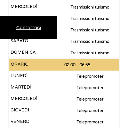
Trasmissioni turismo
Trasmissioni turismo
Contattaci
Trasmissioni turismo
Trasmissioni turismo
Trasmissioni turismo
02:00 - 06:55
Telepromoter
Telepromoter
Telepromoter
Telepromoter
Telepromoter