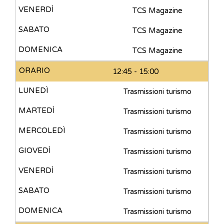
TCS Magazine
TCS Magazine
TCS Magazine
12:45 - 15:00
Trasmissioni turismo
Trasmissioni turismo
Trasmissioni turismo
Trasmissioni turismo
Trasmissioni turismo
Trasmissioni turismo
Trasmissioni turismo