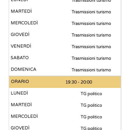
Trasmissioni turismo
Trasmissioni turismo
Trasmissioni turismo
Trasmissioni turismo
Trasmissioni turismo
Trasmissioni turismo
Trasmissioni turismo
19:30 - 20:00
TG politico
TG politico
TG politico
TG politico