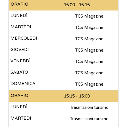
15:00 - 15:15
TCS Magazine
TCS Magazine
TCS Magazine
TCS Magazine
TCS Magazine
TCS Magazine
TCS Magazine
15:15 - 16:00
Trasmissioni turismo
Trasmissioni turismo