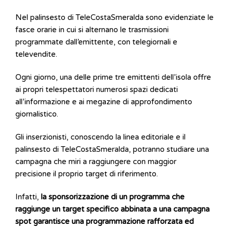
Nel palinsesto di TeleCostaSmeralda sono evidenziate le
fasce orarie in cui si alternano le trasmissioni
programmate dall’emittente, con telegiornali e
televendite.
Ogni giorno, una delle prime tre emittenti dell’isola offre
ai propri telespettatori numerosi spazi dedicati
all’informazione e ai megazine di approfondimento
giornalistico.
Gli inserzionisti, conoscendo la linea editoriale e il
palinsesto di TeleCostaSmeralda, potranno studiare una
campagna che miri a raggiungere con maggior
precisione il proprio target di riferimento.
Infatti,
la sponsorizzazione di un programma che
raggiunge un target specifico abbinata a una campagna
spot garantisce una programmazione rafforzata ed