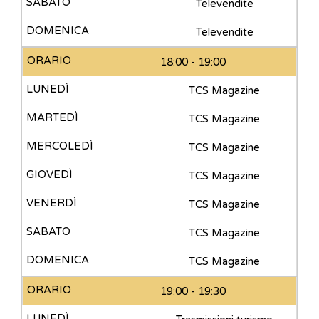
Televendite
Televendite
18:00 - 19:00
TCS Magazine
TCS Magazine
TCS Magazine
TCS Magazine
TCS Magazine
TCS Magazine
TCS Magazine
19:00 - 19:30