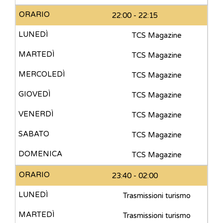
22:00 - 22:15
TCS Magazine
TCS Magazine
TCS Magazine
TCS Magazine
TCS Magazine
TCS Magazine
TCS Magazine
23:40 - 02:00
Trasmissioni turismo
Trasmissioni turismo