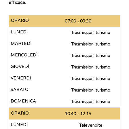
efficace.
07:00 - 09:30
Trasmissioni turismo
Trasmissioni turismo
Trasmissioni turismo
Trasmissioni turismo
Trasmissioni turismo
Trasmissioni turismo
Trasmissioni turismo
10:40 - 12:15
Televendite