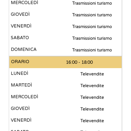
Trasmissioni turismo
Trasmissioni turismo
Trasmissioni turismo
Trasmissioni turismo
Trasmissioni turismo
16:00 - 18:00
Televendite
Televendite
Televendite
Televendite
Televendite