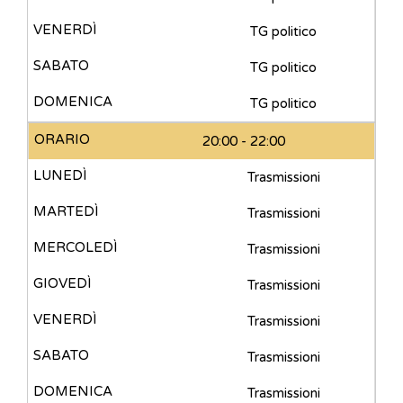
TG politico
TG politico
TG politico
20:00 - 22:00
Trasmissioni
Trasmissioni
Trasmissioni
Trasmissioni
Trasmissioni
Trasmissioni
Trasmissioni