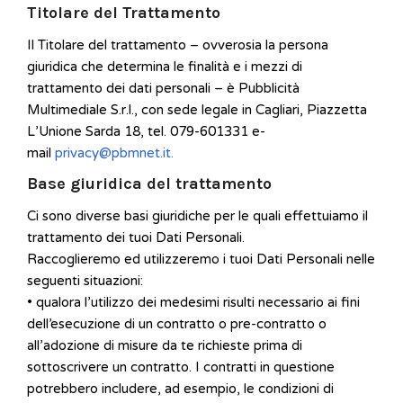
Titolare del Trattamento
Il Titolare del trattamento – ovverosia la persona
giuridica che determina le finalità e i mezzi di
trattamento dei dati personali – è Pubblicità
Multimediale S.r.l., con sede legale in Cagliari, Piazzetta
L’Unione Sarda 18, tel. 079-601331 e-
mail
privacy@pbmnet.it.
Base giuridica del trattamento
Ci sono diverse basi giuridiche per le quali effettuiamo il
trattamento dei tuoi Dati Personali.
Raccoglieremo ed utilizzeremo i tuoi Dati Personali nelle
seguenti situazioni:
• qualora l’utilizzo dei medesimi risulti necessario ai fini
dell’esecuzione di un contratto o pre-contratto o
all’adozione di misure da te richieste prima di
sottoscrivere un contratto. I contratti in questione
potrebbero includere, ad esempio, le condizioni di