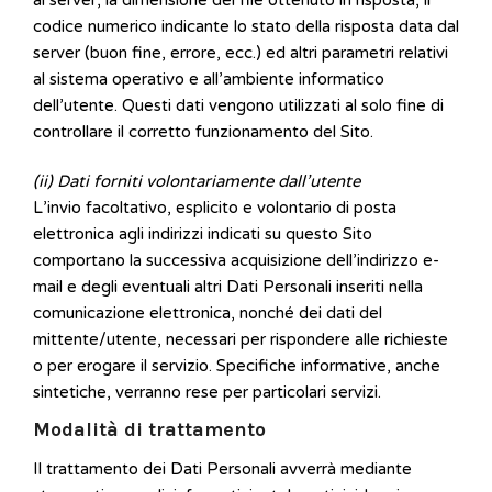
codice numerico indicante lo stato della risposta data dal
server (buon fine, errore, ecc.) ed altri parametri relativi
al sistema operativo e all’ambiente informatico
dell’utente. Questi dati vengono utilizzati al solo fine di
controllare il corretto funzionamento del Sito.
(ii) Dati forniti volontariamente dall’utente
L’invio facoltativo, esplicito e volontario di posta
elettronica agli indirizzi indicati su questo Sito
comportano la successiva acquisizione dell’indirizzo e-
mail e degli eventuali altri Dati Personali inseriti nella
comunicazione elettronica, nonché dei dati del
mittente/utente, necessari per rispondere alle richieste
o per erogare il servizio. Specifiche informative, anche
sintetiche, verranno rese per particolari servizi.
Modalità di trattamento
Il trattamento dei Dati Personali avverrà mediante