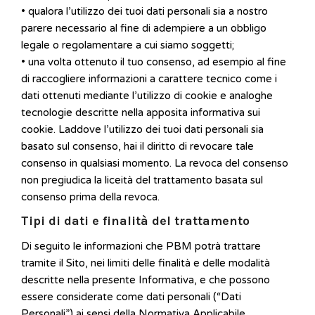
• qualora l’utilizzo dei tuoi dati personali sia a nostro
parere necessario al fine di adempiere a un obbligo
legale o regolamentare a cui siamo soggetti;
• una volta ottenuto il tuo consenso, ad esempio al fine
di raccogliere informazioni a carattere tecnico come i
dati ottenuti mediante l’utilizzo di cookie e analoghe
tecnologie descritte nella apposita informativa sui
cookie. Laddove l’utilizzo dei tuoi dati personali sia
basato sul consenso, hai il diritto di revocare tale
consenso in qualsiasi momento. La revoca del consenso
non pregiudica la liceità del trattamento basata sul
consenso prima della revoca.
Tipi di dati e finalità del trattamento
Di seguito le informazioni che PBM potrà trattare
tramite il Sito, nei limiti delle finalità e delle modalità
descritte nella presente Informativa, e che possono
essere considerate come dati personali (“Dati
Personali”) ai sensi della Normativa Applicabile.