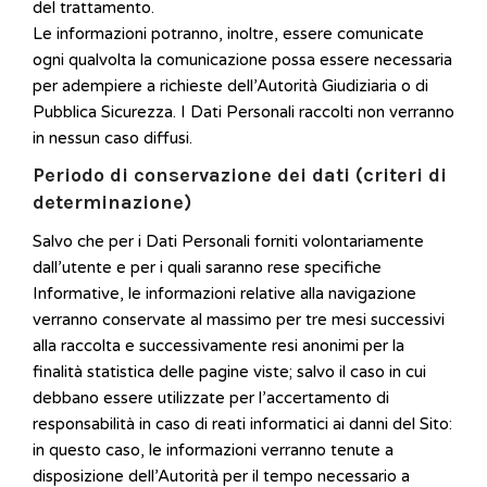
del trattamento.
Le informazioni potranno, inoltre, essere comunicate
ogni qualvolta la comunicazione possa essere necessaria
per adempiere a richieste dell’Autorità Giudiziaria o di
Pubblica Sicurezza. I Dati Personali raccolti non verranno
in nessun caso diffusi.
Periodo di conservazione dei dati (criteri di
determinazione)
Salvo che per i Dati Personali forniti volontariamente
dall’utente e per i quali saranno rese specifiche
Informative, le informazioni relative alla navigazione
verranno conservate al massimo per tre mesi successivi
alla raccolta e successivamente resi anonimi per la
finalità statistica delle pagine viste; salvo il caso in cui
debbano essere utilizzate per l’accertamento di
responsabilità in caso di reati informatici ai danni del Sito:
in questo caso, le informazioni verranno tenute a
disposizione dell’Autorità per il tempo necessario a