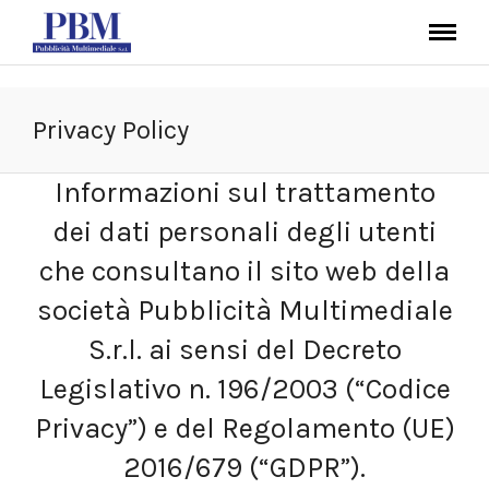
Privacy Policy
Informazioni sul trattamento
dei dati personali degli utenti
che consultano il sito web della
società Pubblicità Multimediale
S.r.l. ai sensi del Decreto
Legislativo n. 196/2003 (“Codice
Privacy”) e del Regolamento (UE)
2016/679 (“GDPR”).