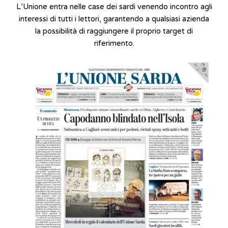
L’Unione entra nelle case dei sardi venendo incontro agli
interessi di tutti i lettori, garantendo a qualsiasi azienda
la possibilità di raggiungere il proprio target di
riferimento.