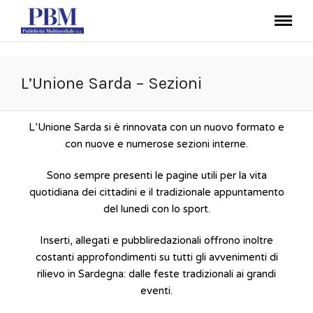
L’Unione Sarda – Sezioni
L’Unione Sarda si è rinnovata con un nuovo formato e
con nuove e numerose sezioni interne.
Sono sempre presenti le pagine utili per la vita
quotidiana dei cittadini e il tradizionale appuntamento
del lunedì con lo sport.
Inserti, allegati e pubbliredazionali offrono inoltre
costanti approfondimenti su tutti gli avvenimenti di
rilievo in Sardegna: dalle feste tradizionali ai grandi
eventi.