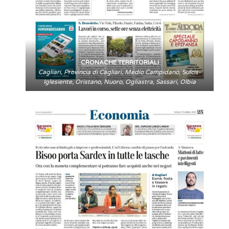
CRONACHE TERRITORIALI
Cagliari, Provincia di Cagliari, Medio Campidano, Sulcis-
Iglesiente, Oristano, Nuoro, Ogliastra, Sassari, Olbia