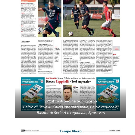
SPORT – 4 pagine ogni giorno
Calcio di Serie A, Calcio internazionale, Calcio regionale,
Basket di Serie A e regionale, Sport vari