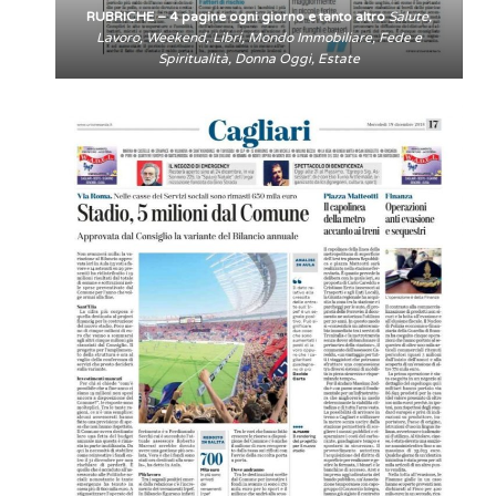
RUBRICHE – 4 pagine ogni giorno e tanto altro
Salute,
Lavoro, Weekend, Libri, Mondo Immobiliare, Fede e
Spiritualità, Donna Oggi, Estate