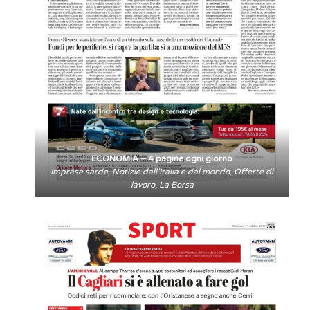
ECONOMIA – 4 pagine ogni giorno
Imprese sarde, Notizie dall’Italia e dal mondo, Offerte di
lavoro, La Borsa