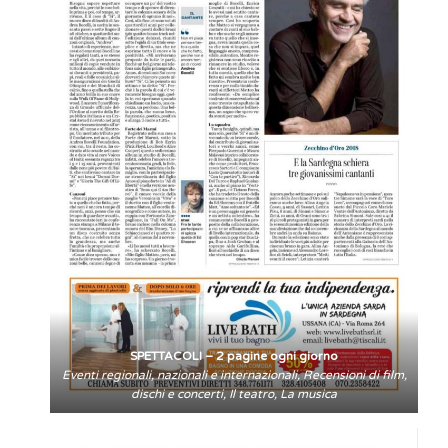
SPETTACOLI – 2 pagine ogni giorno
Eventi regionali, nazionali e internazionali, Recensioni di film,
dischi e concerti, Il teatro, La musica